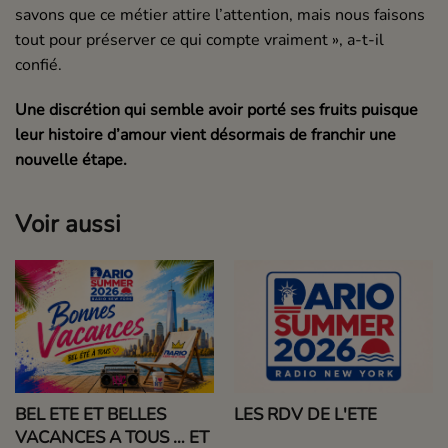
savons que ce métier attire l’attention, mais nous faisons
tout pour préserver ce qui compte vraiment », a-t-il
confié.
Une discrétion qui semble avoir porté ses fruits puisque
leur histoire d’amour vient désormais de franchir une
nouvelle étape.
Voir aussi
BEL ETE ET BELLES
LES RDV DE L'ETE
VACANCES A TOUS … ET