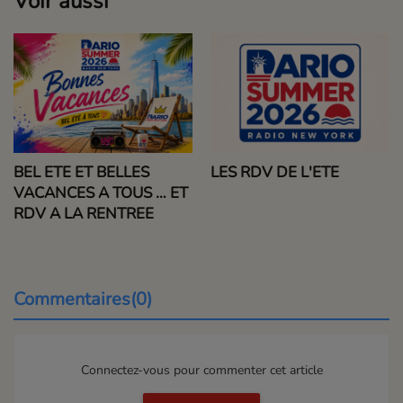
Voir aussi
BEL ETE ET BELLES
LES RDV DE L'ETE
VACANCES A TOUS … ET
RDV A LA RENTREE
Commentaires(0)
Connectez-vous pour commenter cet article