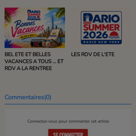
BEL ETE ET BELLES
LES RDV DE L'ETE
VACANCES A TOUS … ET
RDV A LA RENTREE
Commentaires(0)
Connectez-vous pour commenter cet article
SE CONNECTER