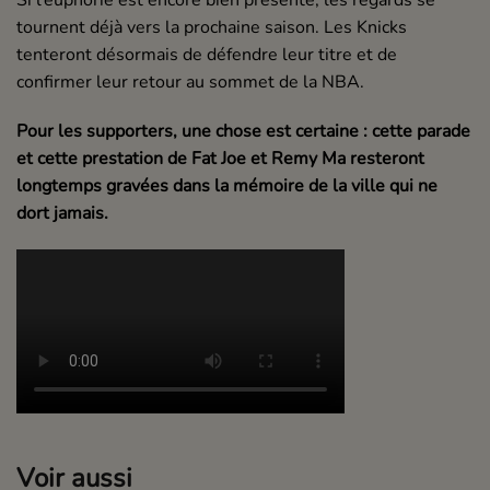
Si l’euphorie est encore bien présente, les regards se
tournent déjà vers la prochaine saison. Les Knicks
tenteront désormais de défendre leur titre et de
confirmer leur retour au sommet de la NBA.
Pour les supporters, une chose est certaine : cette parade
et cette prestation de Fat Joe et Remy Ma resteront
longtemps gravées dans la mémoire de la ville qui ne
dort jamais.
Voir aussi