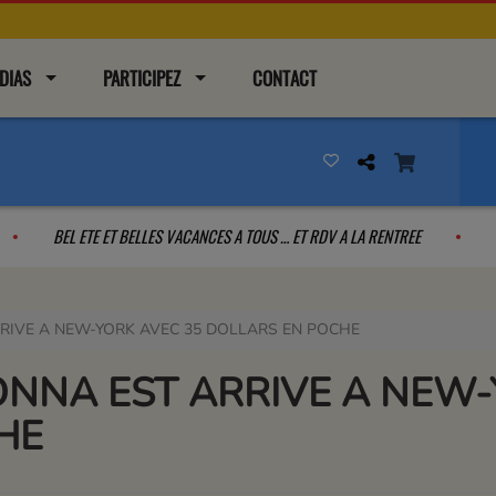
DIAS
PARTICIPEZ
CONTACT
LOOR
BEL ETE ET BELLES VACANCES A TOUS … ET RDV A LA RENTREE
RIVE A NEW-YORK AVEC 35 DOLLARS EN POCHE
NNA EST ARRIVE A NEW-
HE