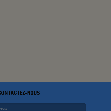
CONTACTEZ-NOUS