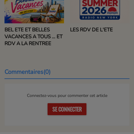
BEL ETE ET BELLES
LES RDV DE L'ETE
VACANCES A TOUS … ET
RDV A LA RENTREE
Commentaires(0)
Connectez-vous pour commenter cet article
SE CONNECTER