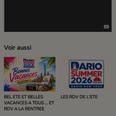
Voir aussi
BEL ETE ET BELLES
LES RDV DE L'ETE
VACANCES A TOUS … ET
RDV A LA RENTREE