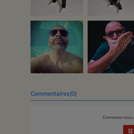
Commentaires(0)
Connectez-vous p
SE