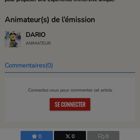
Animateur(s) de l’émission
DARIO
ANIMATEUR
Commentaires(0)
Connectez-vous pour commenter cet article
SE CONNECTER
0
0
0