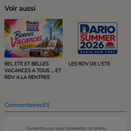
Voir aussi
BEL ETE ET BELLES
LES RDV DE L'ETE
VACANCES A TOUS … ET
RDV A LA RENTREE
Commentaires(0)
Connectez-vous pour commenter cet article