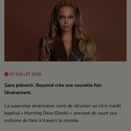
07 JUILLET 2026
Sans prévenir, Beyoncé crée une nouvelle fois
l’événement.
La superstar américaine vient de dévoiler un titre inédit
baptisé
« Morning Dew (Donk) »
, prenant de court ses
millions de fans à travers le monde.